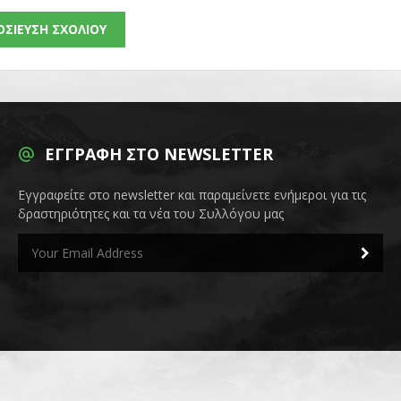
ΕΓΓΡΑΦΉ ΣΤΟ NEWSLETTER
Εγγραφείτε στο newsletter και παραμείνετε ενήμεροι για τις
δραστηριότητες και τα νέα του Συλλόγου μας