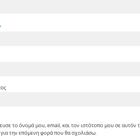
*
πος
υσε το όνομά μου, email, και τον ιστότοπο μου σε αυτόν 
για την επόμενη φορά που θα σχολιάσω.