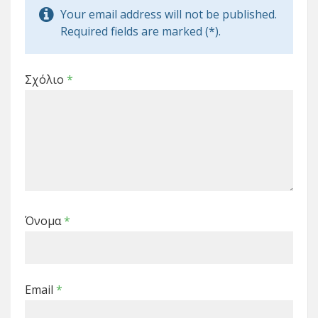
Your email address will not be published.
Required fields are marked (*).
Σχόλιο
*
Όνομα
*
Email
*