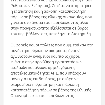
έχει προτείνει ο ACER,η ευρωπαϊκή Αρχή των
Ρυθμιστών Ενέργειας). Ζητάμε να σταματήσει
η εξαπάτηση και η άσκοπη κατασπατάληση
πόρων σε βάρος της εθνικής οικονομίας, που
γίνεται στο όνομα του περιβάλλοντος αλλά
στην πραγματικότητα εξελίσσεται σε βάρος
του περιβάλλοντος», καταλήγει η Διακήρυξη.
Οι φορείς και οι πολίτες που συμμετείχαν στη
συνάντηση δήλωσαν αποφασισμένοι ν’
αγωνιστούν ενωμένοι και πιο ισχυροί,
ενάντια στην προώθηση εγκαταστάσεων
αιολικών και άλλων, αμφιλεγόμενης
αποτελεσματικότητας ΑΠΕ, που υπάρχουν
μόνο για τις επιδοτήσεις, με στόχο να
σταματήσει η εξαπάτηση και η άσκοπη
κατασπατάληση πόρων σε βάρος της Εθνικής
Οικονομίας και του περιβάλλοντος.