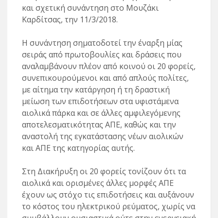
και σχετική συνάντηση στο Μουζάκι
Καρδίτσας, την 11/3/2018.
Η συνάντηση σηματοδοτεί την έναρξη μίας
σειράς από πρωτοβουλίες και δράσεις που
αναλαμβάνουν πλέον από κοινού οι 20 φορείς,
συνεπικουρούμενοι και από απλούς πολίτες,
με αίτημα την κατάργηση ή τη δραστική
μείωση των επιδοτήσεων στα υφιστάμενα
αιολικά πάρκα και σε άλλες αμφιλεγόμενης
αποτελεσματικότητας ΑΠΕ, καθώς και την
αναστολή της εγκατάστασης νέων αιολικών
και ΑΠΕ της κατηγορίας αυτής.
Στη Διακήρυξη οι 20 φορείς τονίζουν ότι τα
αιολικά και ορισμένες άλλες μορφές ΑΠΕ
έχουν ως στόχο τις επιδοτήσεις και αυξάνουν
το κόστος του ηλεκτρικού ρεύματος, χωρίς να