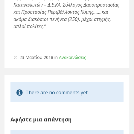
Καταναλωτών – Δ.Ε.ΚΑ, Σύλλογος Δασοπροστασίας
και Προστασίας Περιβάλλοντος Κύμης….…και
ακόμα διακόσιοι πενήντα (250), μέχρι στιγμής,
απλοί πολίτες.”
23 Μαρτίου 2018 in
Ανακοινώσεις
There are no comments yet.
Αφήστε μια απάντηση