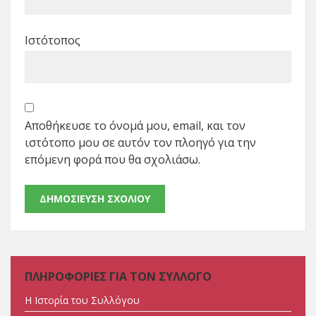
Ιστότοπος
Αποθήκευσε το όνομά μου, email, και τον
ιστότοπο μου σε αυτόν τον πλοηγό για την
επόμενη φορά που θα σχολιάσω.
ΠΛΗΡΟΦΟΡΙΕΣ ΓΙΑ ΤΟΝ ΣΥΛΛΟΓΟ
Η Ιστορία του Συλλόγου