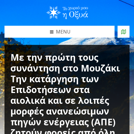
MENU
Με την πρώτη τους
συνάντηση στο Μουζάκι
Την κατάργηση των
Επιδοτήσεων στα
αιολικά και σε λοιπές
μορφές ανανεώσιμων
πηγών ενέργειας (ΑΠΕ)
ζητούν φορείς από όλη