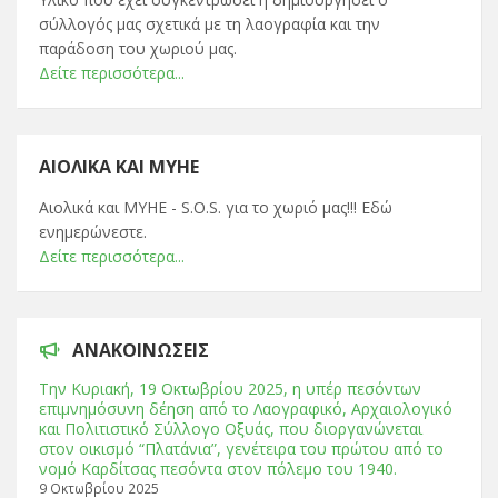
σύλλογός μας σχετικά με τη λαογραφία και την
παράδοση του χωριού μας.
Δείτε περισσότερα...
ΑΙΟΛΙΚΆ ΚΑΙ ΜΥΗΕ
Αιολικά και ΜΥΗΕ - S.O.S. για το χωριό μας!!! Εδώ
ενημερώνεστε.
Δείτε περισσότερα...
ΑΝΑΚΟΙΝΏΣΕΙΣ
Tην Κυριακή, 19 Οκτωβρίου 2025, η υπέρ πεσόντων
επιμνημόσυνη δέηση από το Λαογραφικό, Αρχαιολογικό
και Πολιτιστικό Σύλλογο Οξυάς, που διοργανώνεται
στον οικισμό “Πλατάνια”, γενέτειρα του πρώτου από το
νομό Καρδίτσας πεσόντα στον πόλεμο του 1940.
9 Οκτωβρίου 2025