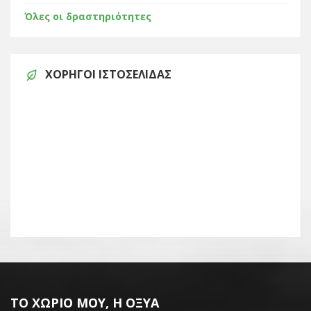
Όλες οι δραστηριότητες
ΧΟΡΗΓΟΊ ΙΣΤΟΣΕΛΊΔΑΣ
ΤΟ ΧΩΡΙΌ ΜΟΥ, Η ΟΞΥΆ