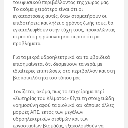
του φυσικού περιβάλλοντος της χώρας μας.
Το ακόμα χειρότερο είναι ότι οι
εγκαταστάσεις αυτές, όταν σταματήσουν οι
επιδοτήσεις και λήξει ο χρόνος ζωής τους, θα
εγκαταλειφθούν στην τύχη τους, προκαλώντας
περισσότερη ρύπανση και περισσότερα
προβλήματα.
Για τα μικρά υδροηλεκτρικά και τα υβριδικά
επισημαίνεται ότι δεσμεύουν τα νερά, με
ιδιαίτερες επιπτώσεις στο περιβάλλον και στη
βιοποικιλότητα του τόπου μας.
Τονίζεται, ακόμα, πως το επιχείρημα περί
«Σωτηρίας του Κλίματος» θίγει τη στοιχειώδη
νοημοσύνη αφού τα αιολικά και κάποιες άλλες
μορφές ΑΠΕ, εκτός των μεγάλων
υδροηλεκτρικών σταθμών και των
εργοστασίων βιομάζας, εξακολουθούν να