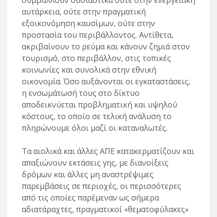
συμβάλλουν ουσιαστικά ούτε στην ενεργειακή
αυτάρκεια, ούτε στην πραγματική
εξοικονόμηση καυσίμων, ούτε στην
προστασία του περιβάλλοντος. Αντίθετα,
ακριβαίνουν το ρεύμα και κάνουν ζημιά στον
τουρισμό, στο περιβάλλον, στις τοπικές
κοινωνίες και συνολικά στην εθνική
οικονομία. Όσο αυξάνονται οι εγκαταστάσεις,
η ενσωμάτωσή τους στο δίκτυο
αποδεικνύεται προβληματική και υψηλού
κόστους, το οποίο σε τελική ανάλυση το
πληρώνουμε όλοι μαζί οι καταναλωτές.
Τα αιολικά και άλλες ΑΠΕ κατακερματίζουν και
απαξιώνουν εκτάσεις γης, με διανοίξεις
δρόμων και άλλες μη αναστρέψιμες
παρεμβάσεις σε περιοχές, οι περισσότερες
από τις οποίες παρέμεναν ως σήμερα
αδιατάραχτες, πραγματικοί «θεματοφύλακες»