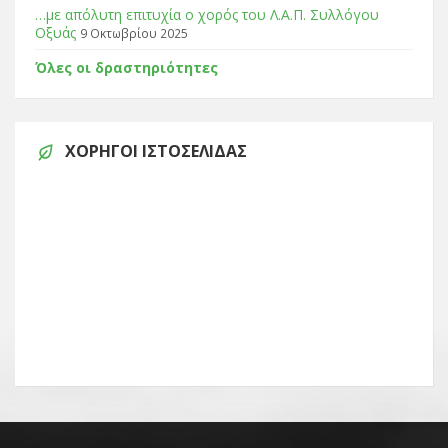
…με απόλυτη επιτυχία ο χορός του Λ.Α.Π. Συλλόγου
Οξυάς
9 Οκτωβρίου 2025
Όλες οι δραστηριότητες
ΧΟΡΗΓΟΊ ΙΣΤΟΣΕΛΊΔΑΣ