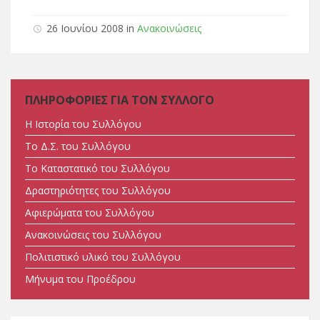
26 Ιουνίου 2008 in
Ανακοινώσεις
ΠΛΗΡΟΦΟΡΙΕΣ ΓΙΑ ΤΟΝ ΣΥΛΛΟΓΟ
Η Ιστορία του Συλλόγου
Tο Δ.Σ. του Συλλόγου
Tο Καταστατικό του Συλλόγου
Δραστηριότητες του Συλλόγου
Αφιερώματα του Συλλόγου
Ανακοινώσεις του Συλλόγου
Πολιτιστικό υλικό του Συλλόγου
Μήνυμα του Προέδρου