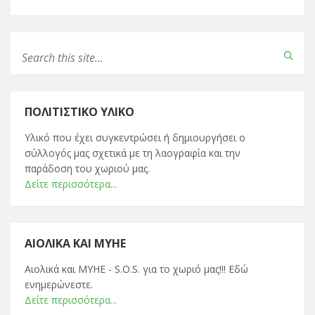
ΠΟΛΙΤΙΣΤΙΚΌ ΥΛΙΚΌ
Υλικό που έχει συγκεντρώσει ή δημιουργήσει ο
σύλλογός μας σχετικά με τη λαογραφία και την
παράδοση του χωριού μας.
Δείτε περισσότερα...
ΑΙΟΛΙΚΆ ΚΑΙ ΜΥΗΕ
Αιολικά και ΜΥΗΕ - S.O.S. για το χωριό μας!!! Εδώ
ενημερώνεστε.
Δείτε περισσότερα...