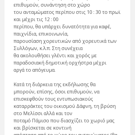
επιθυμούν, συνάντηση στο χώρο
του ανταμώματος περίπου στις 10 : 30 το πρωϊ
και μέχρι τις 12 : 00
περίπου, θα υπάρχει δυνατότητα για καφέ,
παιχνίδια, επικοινωνία,
παρουσίαση χορευτικών από χορευτικά των
Συλλόγων, κ.λ.π. Στη συνέχεια
θα ακολουθήσει γλέντι και χορός με
παραδοσιακή δημοτική ορχήστρα μέχρι
αργά το απόγευμα.
Κατά τη διάρκεια της εκδήλωσης θα
μπορούν, επίσης, όσοι επιθυμούν, να
επισκεφθούν τους εντυπωσιακούς
καταρράκτες του οικισμού Δάφνη, τη βρύση
στο Μελίσσι αλλά και τον
ποταμό Πάμισο που διασχίζει το χωριό μας
και βρίσκεται σε κοντινή