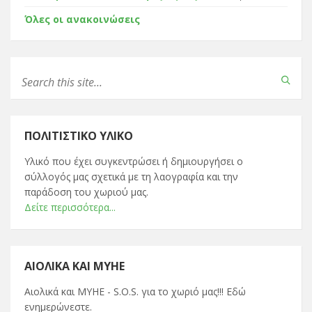
Όλες οι ανακοινώσεις
ΠΟΛΙΤΙΣΤΙΚΌ ΥΛΙΚΌ
Υλικό που έχει συγκεντρώσει ή δημιουργήσει ο
σύλλογός μας σχετικά με τη λαογραφία και την
παράδοση του χωριού μας.
Δείτε περισσότερα...
ΑΙΟΛΙΚΆ ΚΑΙ ΜΥΗΕ
Αιολικά και ΜΥΗΕ - S.O.S. για το χωριό μας!!! Εδώ
ενημερώνεστε.