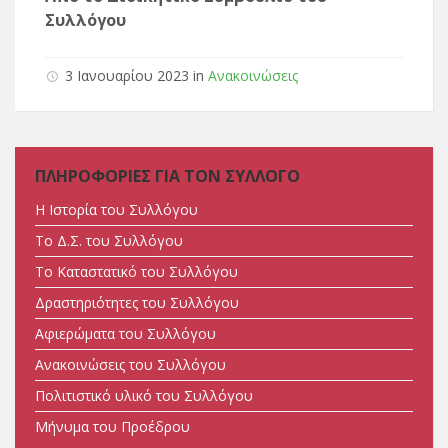
Συλλόγου
3 Ιανουαρίου 2023 in
Ανακοινώσεις
ΠΛΗΡΟΦΟΡΙΕΣ ΓΙΑ ΤΟΝ ΣΥΛΛΟΓΟ
Η Ιστορία του Συλλόγου
Tο Δ.Σ. του Συλλόγου
Tο Καταστατικό του Συλλόγου
Δραστηριότητες του Συλλόγου
Αφιερώματα του Συλλόγου
Ανακοινώσεις του Συλλόγου
Πολιτιστικό υλικό του Συλλόγου
Μήνυμα του Προέδρου