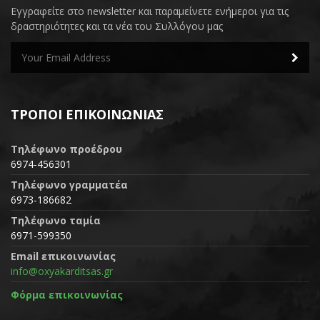
Εγγραφείτε στο newsletter και παραμείνετε ενήμεροι για τις
δραστηριότητες και τα νέα του Συλλόγου μας
ΤΡΌΠΟΙ ΕΠΙΚΟΙΝΩΝΊΑΣ
Τηλέφωνο προέδρου
6974-456301
Τηλέφωνο γραμματέα
6973-186682
Τηλέφωνο ταμία
6971-599350
Email επικοινωνίας
info@oxyakarditsas.gr
Φόρμα επικοινωνίας