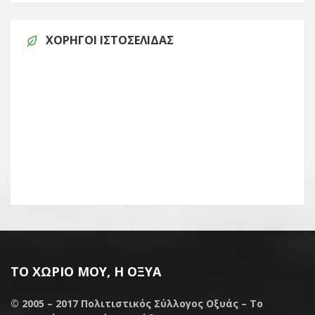
ΧΟΡΗΓΟΊ ΙΣΤΟΣΕΛΊΔΑΣ
ΤΟ ΧΩΡΙΌ ΜΟΥ, Η ΟΞΥΆ
© 2005 – 2017
Πολιτιστικός Σύλλογος Οξυάς – Το