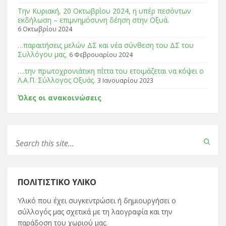
Tην Κυριακή, 20 Οκτωβρίου 2024, η υπέρ πεσόντων
εκδήλωση – επιμνημόσυνη δέηση στην Οξυά.
6 Οκτωβρίου 2024
…παραιτήσεις μελών ΔΣ και νέα σύνθεση του ΔΣ του
Συλλόγου μας.
6 Φεβρουαρίου 2024
….την πρωτοχρονιάτικη πίττα του ετοιμάζεται να κόψει ο
Λ.Α.Π. Σύλλογος Οξυάς.
3 Ιανουαρίου 2023
Όλες οι ανακοινώσεις
ΠΟΛΙΤΙΣΤΙΚΌ ΥΛΙΚΌ
Υλικό που έχει συγκεντρώσει ή δημιουργήσει ο
σύλλογός μας σχετικά με τη λαογραφία και την
παράδοση του χωριού μας.