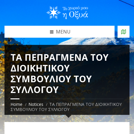
MENU
ΤΑ ΠΕΠΡΑΓΜΕΝΑ ΤΟΥ
ΔΙΟΙΚΗΤΙΚΟΥ
ΣΥΜΒΟΥΛΙΟΥ ΤΟΥ
ΣΥΛΛΟΓΟΥ
Home
Notices
ΤΑ ΠΕΠΡΑΓΜΕΝΑ ΤΟΥ ΔΙΟΙΚΗΤΙΚΟΥ
ΣΥΜΒΟΥΛΙΟΥ ΤΟΥ ΣΥΛΛΟΓΟΥ