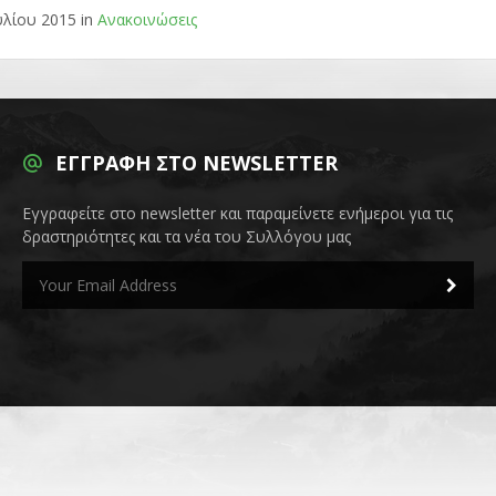
υλίου 2015 in
Ανακοινώσεις
ΕΓΓΡΑΦΉ ΣΤΟ NEWSLETTER
Εγγραφείτε στο newsletter και παραμείνετε ενήμεροι για τις
δραστηριότητες και τα νέα του Συλλόγου μας