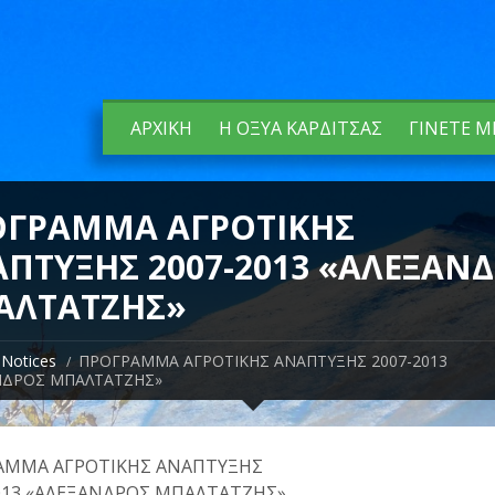
ΑΡΧΙΚΉ
Η ΟΞΥΆ ΚΑΡΔΊΤΣΑΣ
ΓΊΝΕΤΕ Μ
ΟΓΡΑΜΜΑ ΑΓΡΟΤΙΚΗΣ
ΠΤΥΞΗΣ 2007-2013 «ΑΛΕΞΑΝ
ΑΛΤΑΤΖΗΣ»
Notices
ΠΡΟΓΡΑΜΜΑ ΑΓΡΟΤΙΚΗΣ ΑΝΑΠΤΥΞΗΣ 2007-2013
ΝΔΡΟΣ ΜΠΑΛΤΑΤΖΗΣ»
ΑΜΜΑ ΑΓΡΟΤΙΚΗΣ ΑΝΑΠΤΥΞΗΣ
013 «ΑΛΕΞΑΝΔΡΟΣ ΜΠΑΛΤΑΤΖΗΣ»