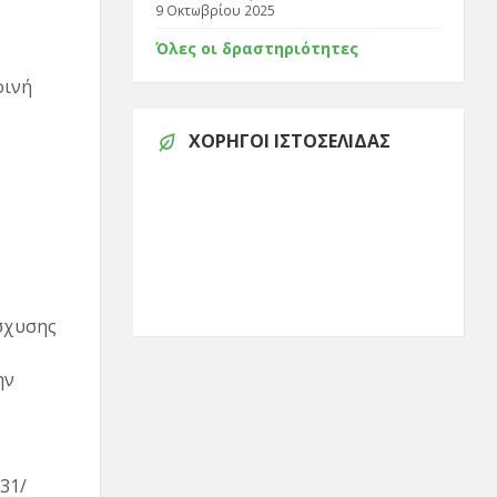
9 Οκτωβρίου 2025
Όλες οι δραστηριότητες
οινή
ΧΟΡΗΓΟΊ ΙΣΤΟΣΕΛΊΔΑΣ
σχυσης
ην
31/