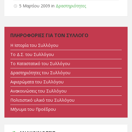
5 Μαρτίου 2009 in
Δραστηριότητες
ΠΛΗΡΟΦΟΡΙΕΣ ΓΙΑ ΤΟΝ ΣΥΛΛΟΓΟ
Η Ιστορία του Συλλόγου
Tο Δ.Σ. του Συλλόγου
Tο Καταστατικό του Συλλόγου
Δραστηριότητες του Συλλόγου
Αφιερώματα του Συλλόγου
Ανακοινώσεις του Συλλόγου
Πολιτιστικό υλικό του Συλλόγου
Μήνυμα του Προέδρου