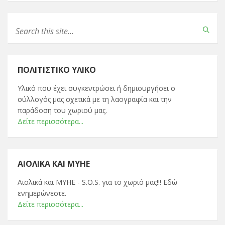
ΠΟΛΙΤΙΣΤΙΚΌ ΥΛΙΚΌ
Υλικό που έχει συγκεντρώσει ή δημιουργήσει ο
σύλλογός μας σχετικά με τη λαογραφία και την
παράδοση του χωριού μας.
Δείτε περισσότερα...
ΑΙΟΛΙΚΆ ΚΑΙ ΜΥΗΕ
Αιολικά και ΜΥΗΕ - S.O.S. για το χωριό μας!!! Εδώ
ενημερώνεστε.
Δείτε περισσότερα...