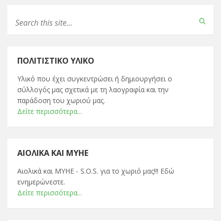
ΠΟΛΙΤΙΣΤΙΚΌ ΥΛΙΚΌ
Υλικό που έχει συγκεντρώσει ή δημιουργήσει ο
σύλλογός μας σχετικά με τη λαογραφία και την
παράδοση του χωριού μας.
Δείτε περισσότερα...
ΑΙΟΛΙΚΆ ΚΑΙ ΜΥΗΕ
Αιολικά και ΜΥΗΕ - S.O.S. για το χωριό μας!!! Εδώ
ενημερώνεστε.
Δείτε περισσότερα...