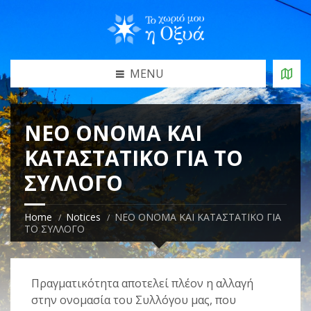
MENU
ΝΕΟ ΟΝΟΜΑ ΚΑΙ
ΚΑΤΑΣΤΑΤΙΚΟ ΓΙΑ ΤΟ
ΣΥΛΛΟΓΟ
Home
Notices
ΝΕΟ ΟΝΟΜΑ ΚΑΙ ΚΑΤΑΣΤΑΤΙΚΟ ΓΙΑ
ΤΟ ΣΥΛΛΟΓΟ
Πραγματικότητα αποτελεί πλέον η αλλαγή
στην ονομασία του Συλλόγου μας, που