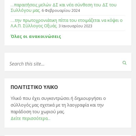
…παραιτήσεις μελών ΔΣ και νέα σύνθεση του ΔΣ του
Συλλόγου μας.
6 Φεβρουαρίου 2024
….την πρωτοχρονιάτικη πίττα του ετοιμάζεται να κόψει ο
Λ.Α.Π. Σύλλογος Οξυάς.
3 Ιανουαρίου 2023
Όλες οι ανακοινώσεις
ΠΟΛΙΤΙΣΤΙΚΌ ΥΛΙΚΌ
Υλικό που έχει συγκεντρώσει ή δημιουργήσει ο
σύλλογός μας σχετικά με τη λαογραφία και την
παράδοση του χωριού μας.
Δείτε περισσότερα...