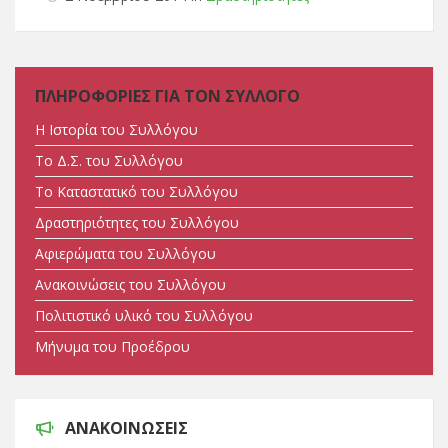
ΠΛΗΡΟΦΟΡΙΕΣ ΓΙΑ ΤΟΝ ΣΥΛΛΟΓΟ
Η Ιστορία του Συλλόγου
Tο Δ.Σ. του Συλλόγου
Tο Καταστατικό του Συλλόγου
Δραστηριότητες του Συλλόγου
Αφιερώματα του Συλλόγου
Ανακοινώσεις του Συλλόγου
Πολιτιστικό υλικό του Συλλόγου
Μήνυμα του Προέδρου
ΑΝΑΚΟΙΝΩΣΕΙΣ