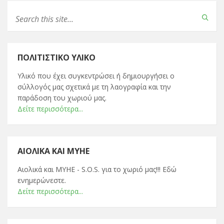
ΠΟΛΙΤΙΣΤΙΚΌ ΥΛΙΚΌ
Υλικό που έχει συγκεντρώσει ή δημιουργήσει ο
σύλλογός μας σχετικά με τη λαογραφία και την
παράδοση του χωριού μας.
Δείτε περισσότερα...
ΑΙΟΛΙΚΆ ΚΑΙ ΜΥΗΕ
Αιολικά και ΜΥΗΕ - S.O.S. για το χωριό μας!!! Εδώ
ενημερώνεστε.
Δείτε περισσότερα...