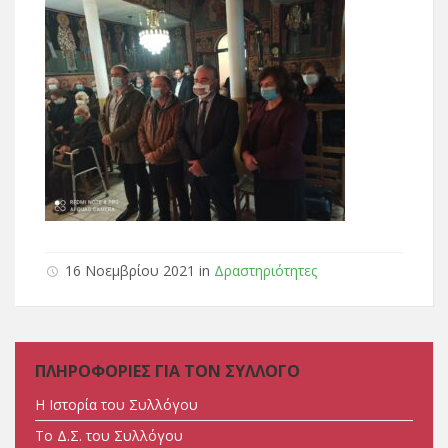
16 Νοεμβρίου 2021 in
Δραστηριότητες
ΠΛΗΡΟΦΟΡΙΕΣ ΓΙΑ ΤΟΝ ΣΥΛΛΟΓΟ
Η Ιστορία του Συλλόγου
Tο Δ.Σ. του Συλλόγου