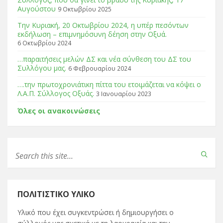
Αυγούστου
9 Οκτωβρίου 2025
Tην Κυριακή, 20 Οκτωβρίου 2024, η υπέρ πεσόντων
εκδήλωση – επιμνημόσυνη δέηση στην Οξυά.
6 Οκτωβρίου 2024
…παραιτήσεις μελών ΔΣ και νέα σύνθεση του ΔΣ του
Συλλόγου μας.
6 Φεβρουαρίου 2024
….την πρωτοχρονιάτικη πίττα του ετοιμάζεται να κόψει ο
Λ.Α.Π. Σύλλογος Οξυάς.
3 Ιανουαρίου 2023
Όλες οι ανακοινώσεις
ΠΟΛΙΤΙΣΤΙΚΌ ΥΛΙΚΌ
Υλικό που έχει συγκεντρώσει ή δημιουργήσει ο