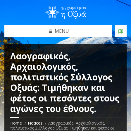
MENU
Λαογραφικός,
Αρχαιολογικός,
πολιτιστικός Σύλλογος
Οξυάς: Τιμήθηκαν και
φέτος οι πεσόντες στους
αγώνες του έθνους.
Home
Notices
Λαογραφικός, Αρχαιολογικός,
πολιτιστικός Σύλλογος Οξυάς: Τιμήθηκαν και φέτος οι