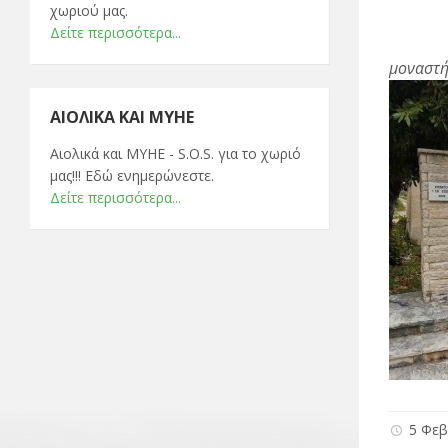
χωριού μας.
Δείτε περισσότερα...
μοναστή
ΑΙΟΛΙΚΆ ΚΑΙ ΜΥΗΕ
Αιολικά και ΜΥΗΕ - S.O.S. για το χωριό
μας!!! Εδώ ενημερώνεστε.
Δείτε περισσότερα...
5 Φεβ