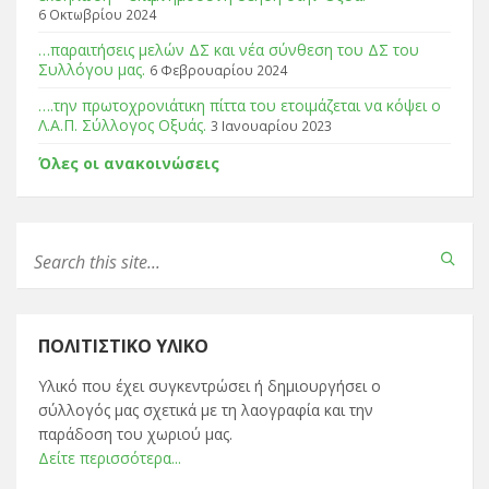
6 Οκτωβρίου 2024
…παραιτήσεις μελών ΔΣ και νέα σύνθεση του ΔΣ του
Συλλόγου μας.
6 Φεβρουαρίου 2024
….την πρωτοχρονιάτικη πίττα του ετοιμάζεται να κόψει ο
Λ.Α.Π. Σύλλογος Οξυάς.
3 Ιανουαρίου 2023
Όλες οι ανακοινώσεις
ΠΟΛΙΤΙΣΤΙΚΌ ΥΛΙΚΌ
Υλικό που έχει συγκεντρώσει ή δημιουργήσει ο
σύλλογός μας σχετικά με τη λαογραφία και την
παράδοση του χωριού μας.
Δείτε περισσότερα...