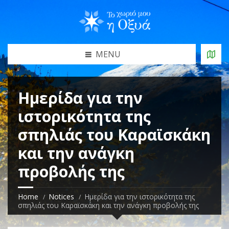
MENU
Ημερίδα για την
ιστορικότητα της
σπηλιάς του Καραϊσκάκη
και την ανάγκη
προβολής της
Home
Notices
Ημερίδα για την ιστορικότητα της
σπηλιάς του Καραϊσκάκη και την ανάγκη προβολής της