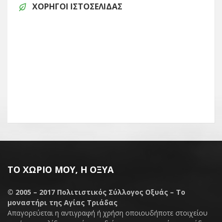
ΧΟΡΗΓΟΊ ΙΣΤΟΣΕΛΊΔΑΣ
ΤΟ ΧΩΡΙΌ ΜΟΥ, Η ΟΞΥΆ
© 2005 – 2017
Πολιτιστικός Σύλλογος Οξυάς – Το
μοναστήρι της Αγίας Τριάδας
Απαγορεύεται η αντιγραφή ή χρήση οποιουδήποτε στοιχείου