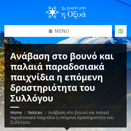
MENU
Ανάβαση στο βουνό και
παλαιά παραδοσιακά
παιχνίδια η επόμενη
δραστηριότητα του
Συλλόγου
Home
Notices
Ανάβαση στο βουνό και παλαιά
παραδοσιακά παιχνίδια η επόμενη δραστηριότητα του
Συλλόγου