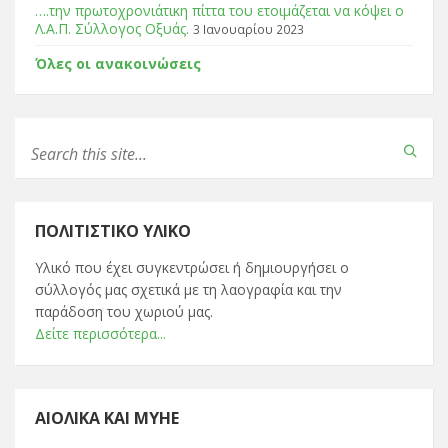
….την πρωτοχρονιάτικη πίττα του ετοιμάζεται να κόψει ο
Λ.Α.Π. Σύλλογος Οξυάς.
3 Ιανουαρίου 2023
Όλες οι ανακοινώσεις
ΠΟΛΙΤΙΣΤΙΚΌ ΥΛΙΚΌ
Υλικό που έχει συγκεντρώσει ή δημιουργήσει ο
σύλλογός μας σχετικά με τη λαογραφία και την
παράδοση του χωριού μας.
Δείτε περισσότερα...
ΑΙΟΛΙΚΆ ΚΑΙ ΜΥΗΕ