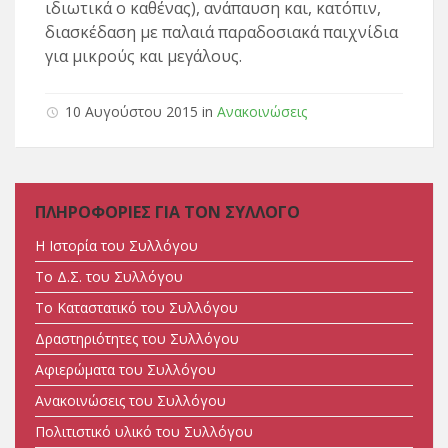
ιδιωτικά ο καθένας), ανάπαυση και, κατόπιν,
διασκέδαση με παλαιά παραδοσιακά παιχνίδια
για μικρούς και μεγάλους.
10 Αυγούστου 2015 in
Ανακοινώσεις
ΠΛΗΡΟΦΟΡΙΕΣ ΓΙΑ ΤΟΝ ΣΥΛΛΟΓΟ
Η Ιστορία του Συλλόγου
Tο Δ.Σ. του Συλλόγου
Tο Καταστατικό του Συλλόγου
Δραστηριότητες του Συλλόγου
Αφιερώματα του Συλλόγου
Ανακοινώσεις του Συλλόγου
Πολιτιστικό υλικό του Συλλόγου