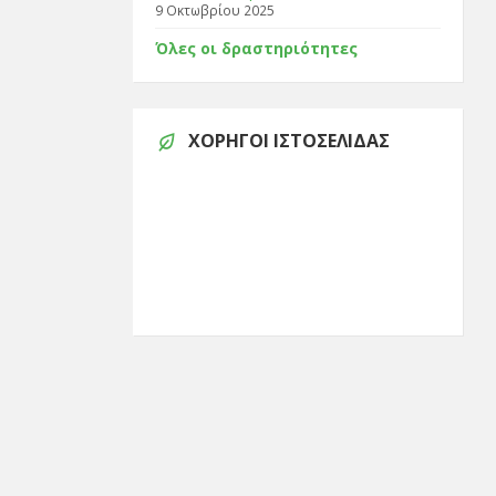
9 Οκτωβρίου 2025
Όλες οι δραστηριότητες
ΧΟΡΗΓΟΊ ΙΣΤΟΣΕΛΊΔΑΣ