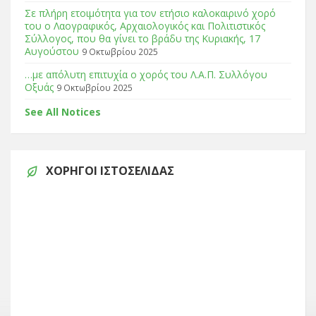
Σε πλήρη ετοιμότητα για τον ετήσιο καλοκαιρινό χορό
του ο Λαογραφικός, Αρχαιολογικός και Πολιτιστικός
Σύλλογος, που θα γίνει το βράδυ της Κυριακής, 17
Αυγούστου
9 Οκτωβρίου 2025
…με απόλυτη επιτυχία ο χορός του Λ.Α.Π. Συλλόγου
Οξυάς
9 Οκτωβρίου 2025
See All Notices
ΧΟΡΗΓΟΊ ΙΣΤΟΣΕΛΊΔΑΣ