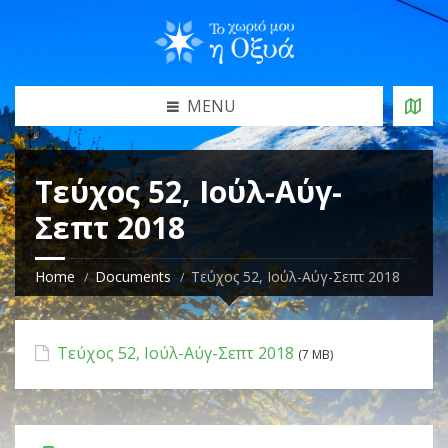
MENU
Τεύχος 52, Ιούλ-Αύγ-
Σεπτ 2018
Home
Documents
Τεύχος 52, Ιούλ-Αύγ-Σεπτ 2018
Τεύχος 52, Ιούλ-Αύγ-Σεπτ 2018
(7 MB)