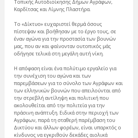
Τοπικής Αυτοδιοίκησης Δήμων Αγράφων,
Καρδίτσας και Λίμνης Πλαστήρα.
Το «Δίκτυο» ευχαριστεί θερμά όσους
πίστεψαν και βοήθησαν με το έργο τους, σε
έναν αγώνα για την προστασία των βουνών
μας, που αν και φαίνονταν ουτοπικός μάς
οδήγησε τελικά στη μεγάλη αυτή νίκη.
Η απόφαση είναι ένα πολύτιμο εργαλείο για
την συνέχιση του αγώνα και των
παρεμβάσεων για το σύνολο των Αγράφων και
των ελληνικών βουνών που απειλούνται από
την στρεβλή αντίληψη και πολιτική που
ακολουθείται από την πολιτεία για την
πράσινη ανάπτυξη. Ειδικά στην περιοχή των
Αγράφων, παρά τη σταθερή παρέμβαση του
Δικτύου και άλλων φορέων, είναι υπαρκτός ο
κίνδυνος να εγκριθούν δεκάδες αιολικά