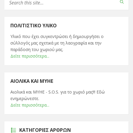
ΠΟΛΙΤΙΣΤΙΚΌ ΥΛΙΚΌ
Υλικό που έχει συγκεντρώσει ή δημιουργήσει ο
σύλλογός μας σχετικά με τη λαογραφία και την
παράδοση του χωριού μας.
Δείτε περισσότερα...
ΑΙΟΛΙΚΆ ΚΑΙ ΜΥΗΕ
Αιολικά και ΜΥΗΕ - S.O.S. για το χωριό μας!!! Εδώ
ενημερώνεστε.
Δείτε περισσότερα...
ΚΑΤΗΓΟΡΊΕΣ ΆΡΘΡΩΝ