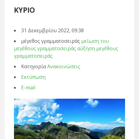
ΚΥΡΙΟ
31 Δεκεμβρίου 2022, 09:38
μέγεθος γραμματοσειράς
μείωση του
μεγέθους γραμματοσειράς
αύξηση μεγέθους
γραμματοσειράς
Κατηγορία
Ανακοινώσεις
Εκτύπωση
E-mail