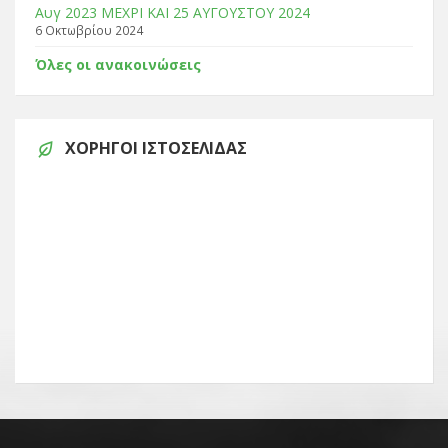
Αυγ 2023 ΜΕΧΡΙ ΚΑΙ 25 ΑΥΓΟΥΣΤΟΥ 2024
6 Οκτωβρίου 2024
Όλες οι ανακοινώσεις
ΧΟΡΗΓΟΊ ΙΣΤΟΣΕΛΊΔΑΣ