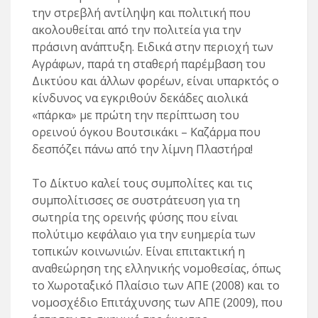
την στρεβλή αντίληψη και πολιτική που
ακολουθείται από την πολιτεία για την
πράσινη ανάπτυξη. Ειδικά στην περιοχή των
Αγράφων, παρά τη σταθερή παρέμβαση του
Δικτύου και άλλων φορέων, είναι υπαρκτός ο
κίνδυνος να εγκριθούν δεκάδες αιολικά
«πάρκα» με πρώτη την περίπτωση του
ορεινού όγκου Βουτσικάκι – Καζάρμα που
δεσπόζει πάνω από την λίμνη Πλαστήρα!
Το Δίκτυο καλεί τους συμπολίτες και τις
συμπολίτισσες σε συστράτευση για τη
σωτηρία της ορεινής φύσης που είναι
πολύτιμο κεφάλαιο για την ευημερία των
τοπικών κοινωνιών. Είναι επιτακτική η
αναθεώρηση της ελληνικής νομοθεσίας, όπως
το Χωροταξικό Πλαίσιο των ΑΠΕ (2008) και το
νομοσχέδιο Επιτάχυνσης των ΑΠΕ (2009), που