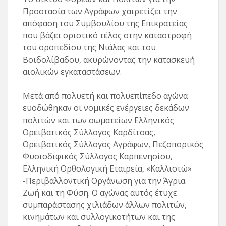
Προστασία των Αγράφων χαιρετίζει την
απόφαση του Συμβουλίου της Επικρατείας
που βάζει οριστικό τέλος στην καταστροφή
του οροπεδίου της Νιάλας και του
Βοϊδολίβαδου, ακυρώνοντας την κατασκευή
αιολικών εγκαταστάσεων.
Μετά από πολυετή και πολυεπίπεδο αγώνα
ευοδώθηκαν οι νομικές ενέργειες δεκάδων
πολιτών και των σωματείων Ελληνικός
Ορειβατικός Σύλλογος Καρδίτσας,
Ορειβατικός Σύλλογος Αγράφων, Πεζοπορικός
Φυσιοδιφικός Σύλλογος Καρπενησίου,
Ελληνική Ορθολογική Εταιρεία, «Καλλιστώ»
-Περιβαλλοντική Οργάνωση για την Άγρια
Ζωή και τη Φύση. Ο αγώνας αυτός έτυχε
συμπαράστασης χιλιάδων άλλων πολιτών,
κινημάτων και συλλογικοτήτων και της