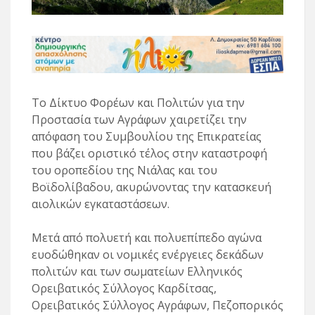
Το Δίκτυο Φορέων και Πολιτών για την
Προστασία των Αγράφων χαιρετίζει την
απόφαση του Συμβουλίου της Επικρατείας
που βάζει οριστικό τέλος στην καταστροφή
του οροπεδίου της Νιάλας και του
Βοϊδολίβαδου, ακυρώνοντας την κατασκευή
αιολικών εγκαταστάσεων.
Μετά από πολυετή και πολυεπίπεδο αγώνα
ευοδώθηκαν οι νομικές ενέργειες δεκάδων
πολιτών και των σωματείων Ελληνικός
Ορειβατικός Σύλλογος Καρδίτσας,
Ορειβατικός Σύλλογος Αγράφων, Πεζοπορικός