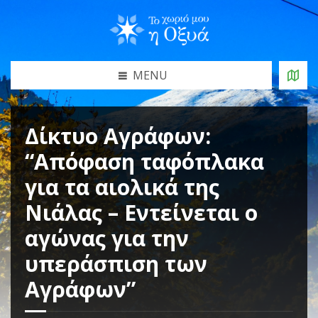
MENU
Δίκτυο Αγράφων:
“Απόφαση ταφόπλακα
για τα αιολικά της
Νιάλας – Εντείνεται ο
αγώνας για την
υπεράσπιση των
Αγράφων”