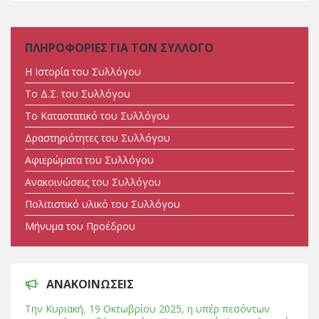
ΠΛΗΡΟΦΟΡΙΕΣ ΓΙΑ ΤΟΝ ΣΥΛΛΟΓΟ
Η Ιστορία του Συλλόγου
Tο Δ.Σ. του Συλλόγου
Tο Καταστατικό του Συλλόγου
Δραστηριότητες του Συλλόγου
Αφιερώματα του Συλλόγου
Ανακοινώσεις του Συλλόγου
Πολιτιστικό υλικό του Συλλόγου
Μήνυμα του Προέδρου
ΑΝΑΚΟΙΝΩΣΕΙΣ
Tην Κυριακή, 19 Οκτωβρίου 2025, η υπέρ πεσόντων